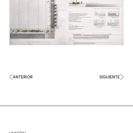
ANTERIOR
SIGUIENTE
LINKEDIN