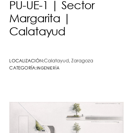
PU-UE-1 | Sector
Margarita |
Calatayud
Calatayud, Zaragoza
LOCALIZACIÓN:
CATEGORÍA:
INGENIERÍA