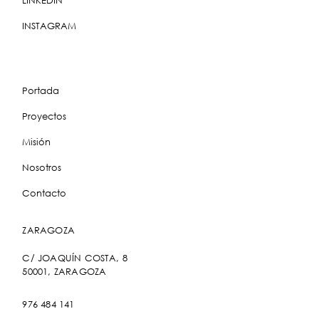
INSTAGRAM
Portada
Proyectos
Misión
Nosotros
Contacto
ZARAGOZA
C/ JOAQUÍN COSTA, 8
50001, ZARAGOZA
976 484 141