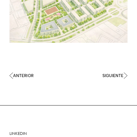
ANTERIOR
SIGUIENTE
LINKEDIN