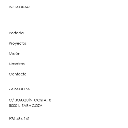
INSTAGRAM
Portada
Proyectos
Misión
Nosotros
Contacto
ZARAGOZA
C/ JOAQUÍN COSTA, 8
50001, ZARAGOZA
976 484 141