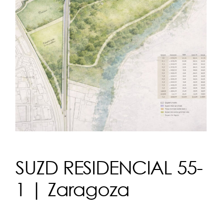
SUZD RESIDENCIAL 55-
1 | Zaragoza