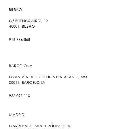
BILBAO
C/ BUENOS AIRES, 12
48001, BILBAO
946 666 565
BARCELONA
GRAN VÍA DE LES CORTS CATALANES, 583
08011, BARCELONA
936 091 110
MADRID
CARRERA DE SAN JERÓNIMO, 15