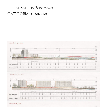
Zaragoza
LOCALIZACIÓN:
CATEGORÍA:
URBANISMO